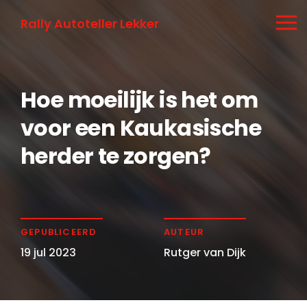
Rally Autoteller Lekker
Hoe moeilijk is het om
voor een Kaukasische
herder te zorgen?
GEPUBLICEERD
AUTEUR
19 jul 2023
Rutger van Dijk