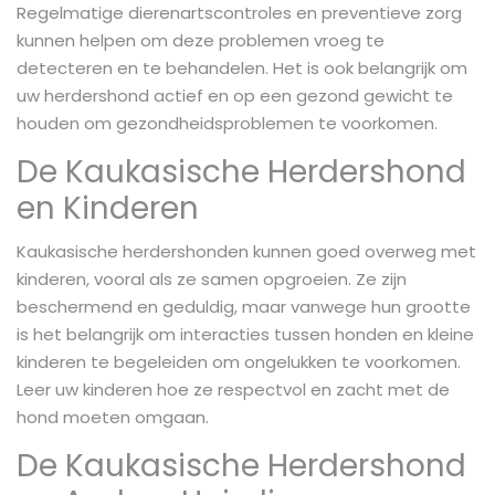
Regelmatige dierenartscontroles en preventieve zorg
kunnen helpen om deze problemen vroeg te
detecteren en te behandelen. Het is ook belangrijk om
uw herdershond actief en op een gezond gewicht te
houden om gezondheidsproblemen te voorkomen.
De Kaukasische Herdershond
en Kinderen
Kaukasische herdershonden kunnen goed overweg met
kinderen, vooral als ze samen opgroeien. Ze zijn
beschermend en geduldig, maar vanwege hun grootte
is het belangrijk om interacties tussen honden en kleine
kinderen te begeleiden om ongelukken te voorkomen.
Leer uw kinderen hoe ze respectvol en zacht met de
hond moeten omgaan.
De Kaukasische Herdershond