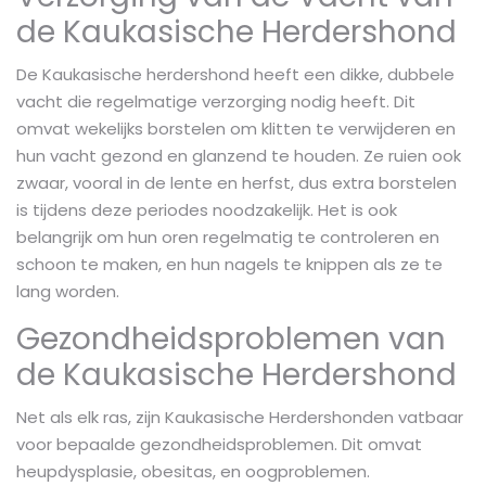
de Kaukasische Herdershond
De Kaukasische herdershond heeft een dikke, dubbele
vacht die regelmatige verzorging nodig heeft. Dit
omvat wekelijks borstelen om klitten te verwijderen en
hun vacht gezond en glanzend te houden. Ze ruien ook
zwaar, vooral in de lente en herfst, dus extra borstelen
is tijdens deze periodes noodzakelijk. Het is ook
belangrijk om hun oren regelmatig te controleren en
schoon te maken, en hun nagels te knippen als ze te
lang worden.
Gezondheidsproblemen van
de Kaukasische Herdershond
Net als elk ras, zijn Kaukasische Herdershonden vatbaar
voor bepaalde gezondheidsproblemen. Dit omvat
heupdysplasie, obesitas, en oogproblemen.