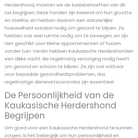
Herdershond, moeten we de basisbehoeften van dit
ras begrijpen. Deze honden zijn bekend om hun grootte
en sterkte, en hebben daarom een aanzienlijke
hoeveelheid voedsel nodig om gezond te blijven. Ze
hebben ook veel ruimte nodig om te bewegen, en zijn
niet geschikt voor kleine appartementen of huizen
zonder tuin. Verder hebben Kaukasische Herdershonden
een dikke vacht die regelmatig verzorging nodig heeft
om gezond en schoon te blijven. Ze zijn ook vatbaar
voor bepaalde gezondheidsproblemen, dus
regelmatige dierenartscontroles zijn essentieel.
De Persoonlijkheid van de
Kaukasische Herdershond
Begrijpen
Om goed voor een Kaukasische Herdershond te kunnen
zorgen, is het belangrijk om hun persoonlijkheid en