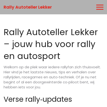
Rally Autoteller Lekker
Rally Autoteller Lekker
– jouw hub voor rally
en autosport
Welkom op de plek waar iedere rallyfan zich thuisvoelt.
Hier vind je het laatste nieuws, tips en verhalen over
rallyrijden, racegames en auto‑techniek. Of je nu net
begint of al een doorgewinterde co‑piloot bent, wij
hebben iets voor jou.
Verse rally‑updates