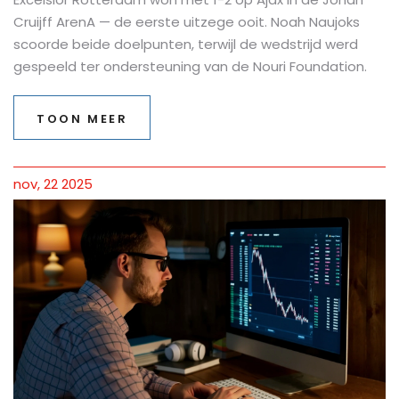
Cruijff ArenA — de eerste uitzege ooit. Noah Naujoks
scoorde beide doelpunten, terwijl de wedstrijd werd
gespeeld ter ondersteuning van de Nouri Foundation.
TOON MEER
nov, 22 2025