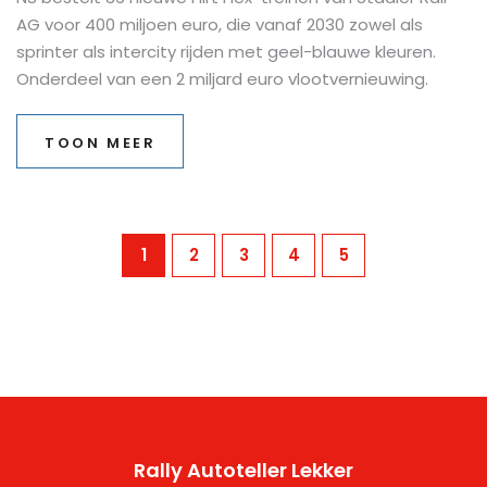
AG voor 400 miljoen euro, die vanaf 2030 zowel als
sprinter als intercity rijden met geel-blauwe kleuren.
Onderdeel van een 2 miljard euro vlootvernieuwing.
TOON MEER
1
2
3
4
5
Rally Autoteller Lekker