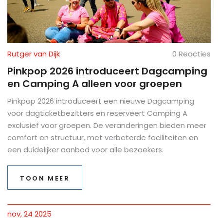
Rutger van Dijk
0 Reacties
Pinkpop 2026 introduceert Dagcamping
en Camping A alleen voor groepen
Pinkpop 2026 introduceert een nieuwe Dagcamping
voor dagticketbezitters en reserveert Camping A
exclusief voor groepen. De veranderingen bieden meer
comfort en structuur, met verbeterde faciliteiten en
een duidelijker aanbod voor alle bezoekers.
TOON MEER
nov, 24 2025