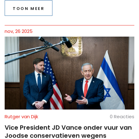
TOON MEER
nov, 26 2025
Rutger van Dijk
0 Reacties
Vice President JD Vance onder vuur van
Joodse conservatieven wegens