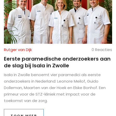
Rutger van Dijk
0 Reacties
Eerste paramedische onderzoekers aan
de slag bij Isala in Zwolle
Isala in Zwolle benoemt vier paramedici als eerste
onderzoekers in Nederland: Leonore Meilof, Guido
Dolleman, Maarten van der Hoek en Elske Bonhof. Een
primeur voor de STZ-kliniek met impact voor de
toekomst van de zorg.
TOON MEER