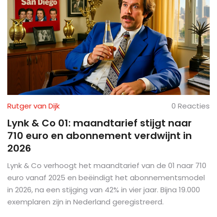
Rutger van Dijk
0 Reacties
Lynk & Co 01: maandtarief stijgt naar
710 euro en abonnement verdwijnt in
2026
Lynk & Co verhoogt het maandtarief van de 01 naar 710
euro vanaf 2025 en beëindigt het abonnementsmodel
in 2026, na een stijging van 42% in vier jaar. Bijna 19.000
exemplaren zijn in Nederland geregistreerd.