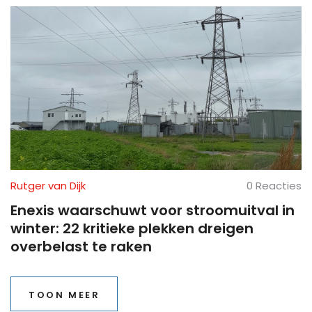
Rutger van Dijk
0 Reacties
Enexis waarschuwt voor stroomuitval in
winter: 22 kritieke plekken dreigen
overbelast te raken
TOON MEER