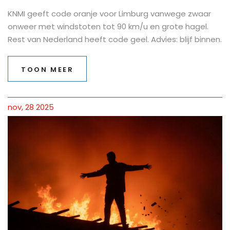
KNMI geeft code oranje voor Limburg vanwege zwaar
onweer met windstoten tot 90 km/u en grote hagel.
Rest van Nederland heeft code geel. Advies: blijf binnen.
TOON MEER
nov, 28 2025