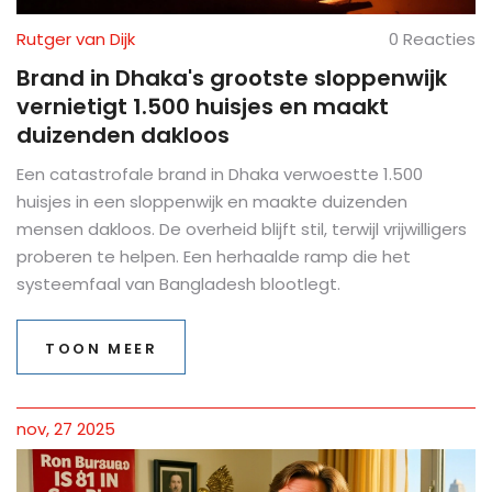
Rutger van Dijk
0 Reacties
Brand in Dhaka's grootste sloppenwijk
vernietigt 1.500 huisjes en maakt
duizenden dakloos
Een catastrofale brand in Dhaka verwoestte 1.500
huisjes in een sloppenwijk en maakte duizenden
mensen dakloos. De overheid blijft stil, terwijl vrijwilligers
proberen te helpen. Een herhaalde ramp die het
systeemfaal van Bangladesh blootlegt.
TOON MEER
nov, 27 2025