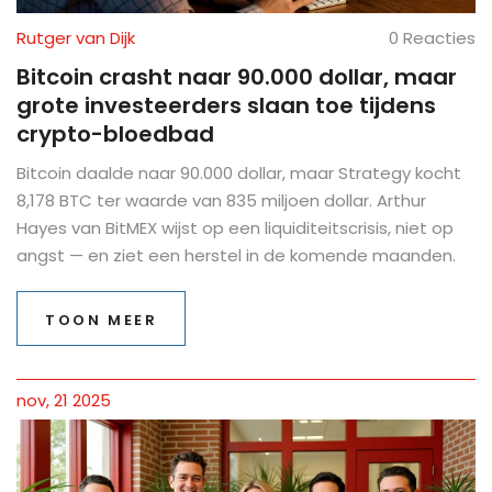
Rutger van Dijk
0 Reacties
Bitcoin crasht naar 90.000 dollar, maar
grote investeerders slaan toe tijdens
crypto-bloedbad
Bitcoin daalde naar 90.000 dollar, maar Strategy kocht
8,178 BTC ter waarde van 835 miljoen dollar. Arthur
Hayes van BitMEX wijst op een liquiditeitscrisis, niet op
angst — en ziet een herstel in de komende maanden.
TOON MEER
nov, 21 2025