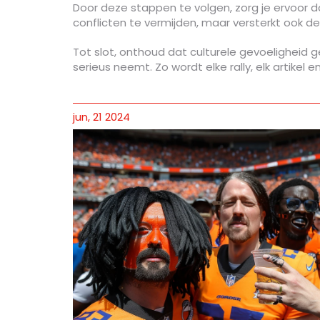
Door deze stappen te volgen, zorg je ervoor d
conflicten te vermijden, maar versterkt ook d
Tot slot, onthoud dat culturele gevoeligheid g
serieus neemt. Zo wordt elke rally, elk artikel
jun, 21 2024