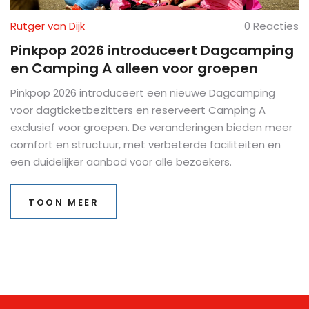
Rutger van Dijk
0 Reacties
Pinkpop 2026 introduceert Dagcamping
en Camping A alleen voor groepen
Pinkpop 2026 introduceert een nieuwe Dagcamping
voor dagticketbezitters en reserveert Camping A
exclusief voor groepen. De veranderingen bieden meer
comfort en structuur, met verbeterde faciliteiten en
een duidelijker aanbod voor alle bezoekers.
TOON MEER