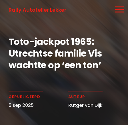
Rally Autoteller Lekker
Toto-jackpot 1965:
Utrechtse familie Vis
wachtte op ‘een ton’
GEPUBLICEERD
AUTEUR
5 sep 2025
Rutger van Dijk