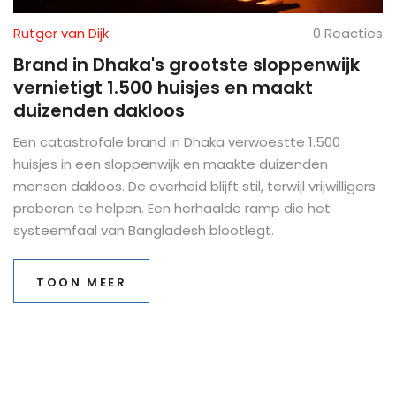
Rutger van Dijk
0 Reacties
Brand in Dhaka's grootste sloppenwijk
vernietigt 1.500 huisjes en maakt
duizenden dakloos
Een catastrofale brand in Dhaka verwoestte 1.500
huisjes in een sloppenwijk en maakte duizenden
mensen dakloos. De overheid blijft stil, terwijl vrijwilligers
proberen te helpen. Een herhaalde ramp die het
systeemfaal van Bangladesh blootlegt.
TOON MEER